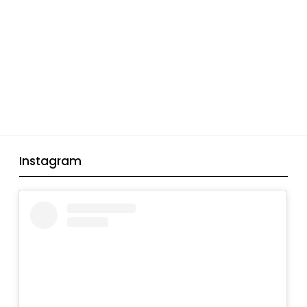
Instagram