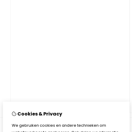
Cookies & Privacy
We gebruiken cookies en andere technieken om