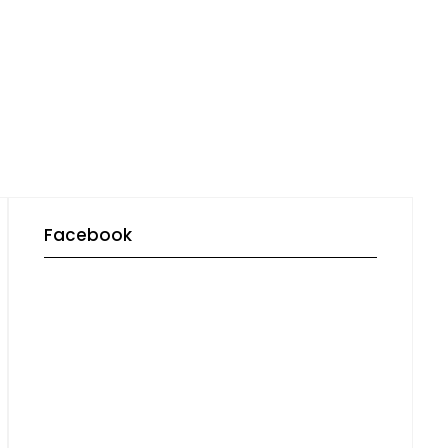
Facebook