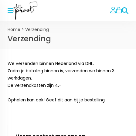
Zoeke
Home
>
Verzending
Verzending
We verzenden binnen Nederland via DHL.
Zodra je betaling binnen is, verzenden we binnen 3
werkdagen.
De verzendkosten zijn 4,-
Ophalen kan ook! Geef dit aan bij je bestelling.