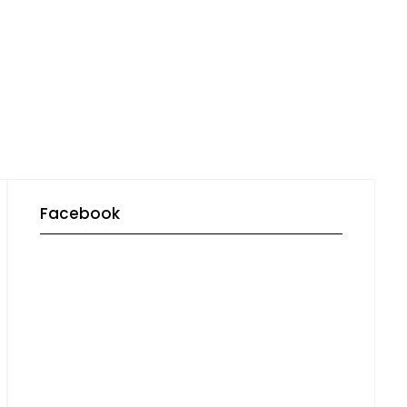
Facebook