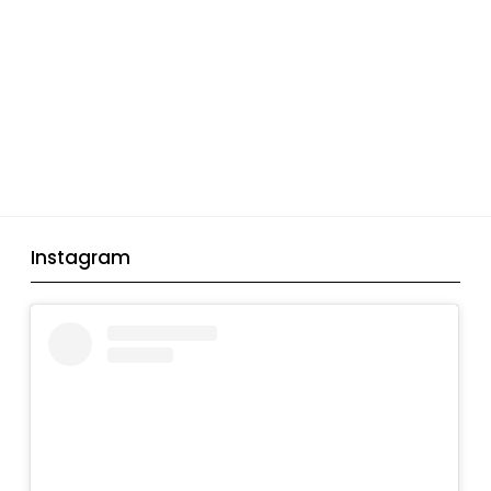
Instagram