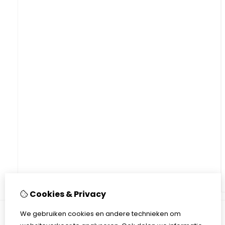
Cookies & Privacy
We gebruiken cookies en andere technieken om