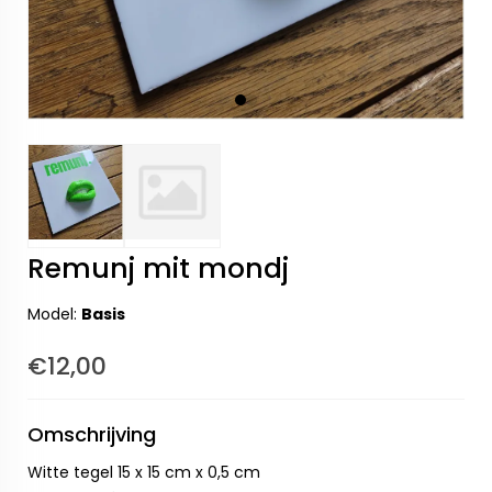
Remunj mit mondj
Model:
Basis
€12,00
Omschrijving
Witte tegel 15 x 15 cm x 0,5 cm