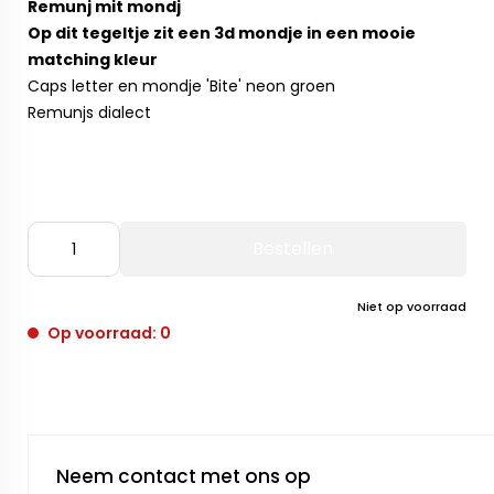
Remunj mit mondj
Op dit tegeltje zit een 3d mondje in een mooie
matching kleur
Caps letter en mondje 'Bite' neon groen
Remunjs dialect
Bestellen
Niet op voorraad
Op voorraad: 0
Neem contact met ons op