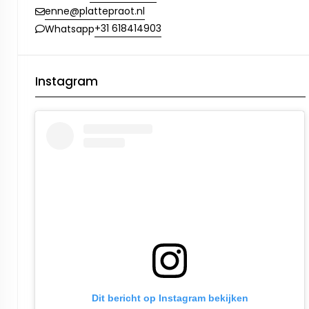
enne@plattepraot.nl
+31 618414903
Whatsapp
Instagram
Dit bericht op Instagram bekijken