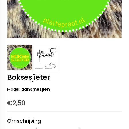
Boksesjieter
Model:
dansmesjien
€2,50
Omschrijving