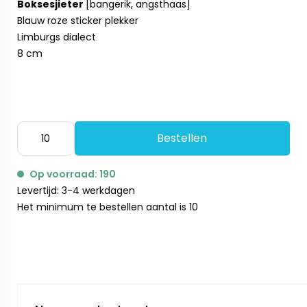
Boksesjieter
[bangerik, angsthaas]
Blauw roze sticker plekker
Limburgs dialect
8 cm
Bestellen
Op voorraad: 190
Levertijd: 3-4 werkdagen
Het minimum te bestellen aantal is 10