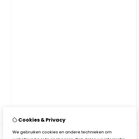
Cookies & Privacy
We gebruiken cookies en andere technieken om